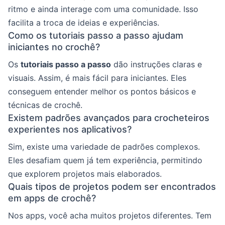
ritmo e ainda interage com uma comunidade. Isso
facilita a troca de ideias e experiências.
Como os tutoriais passo a passo ajudam
iniciantes no crochê?
Os
tutoriais passo a passo
dão instruções claras e
visuais. Assim, é mais fácil para iniciantes. Eles
conseguem entender melhor os pontos básicos e
técnicas de crochê.
Existem padrões avançados para crocheteiros
experientes nos aplicativos?
Sim, existe uma variedade de padrões complexos.
Eles desafiam quem já tem experiência, permitindo
que explorem projetos mais elaborados.
Quais tipos de projetos podem ser encontrados
em apps de crochê?
Nos apps, você acha muitos projetos diferentes. Tem