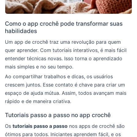
Como o app crochê pode transformar suas
habilidades
Um app de crochê traz uma revolução para quem
quer aprender. Com tutoriais interativos, é mais fácil
entender técnicas novas. Isso torna o aprendizado
mais simples e no seu tempo.
Ao compartilhar trabalhos e dicas, os usuários
crescem juntos. Esse contato é chave para criar um
espaço de ajuda mútua. Assim, todos avançam mais
rápido e de maneira criativa.
Tutoriais passo a passo no app crochê
Os
tutoriais passo a passo
nos apps de crochê são
ótimos para todos. Iniciantes aprendem fácil, e os