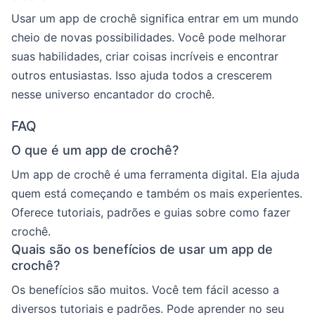
Usar um app de crochê significa entrar em um mundo
cheio de novas possibilidades. Você pode melhorar
suas habilidades, criar coisas incríveis e encontrar
outros entusiastas. Isso ajuda todos a crescerem
nesse universo encantador do crochê.
FAQ
O que é um app de crochê?
Um app de crochê é uma ferramenta digital. Ela ajuda
quem está começando e também os mais experientes.
Oferece tutoriais, padrões e guias sobre como fazer
crochê.
Quais são os benefícios de usar um app de
crochê?
Os benefícios são muitos. Você tem fácil acesso a
diversos tutoriais e padrões. Pode aprender no seu