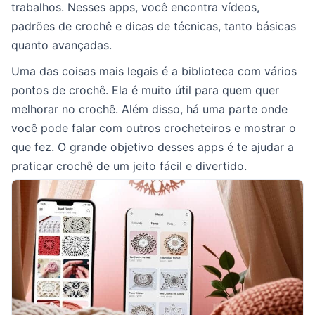
trabalhos. Nesses apps, você encontra vídeos,
padrões de crochê e dicas de técnicas, tanto básicas
quanto avançadas.
Uma das coisas mais legais é a biblioteca com vários
pontos de crochê. Ela é muito útil para quem quer
melhorar no crochê. Além disso, há uma parte onde
você pode falar com outros crocheteiros e mostrar o
que fez. O grande objetivo desses apps é te ajudar a
praticar crochê de um jeito fácil e divertido.