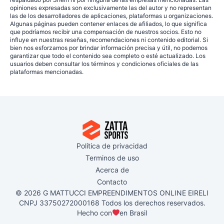
opiniones expresadas son exclusivamente las del autor y no representan
las de los desarrolladores de aplicaciones, plataformas u organizaciones.
Algunas páginas pueden contener enlaces de afiliados, lo que significa
que podríamos recibir una compensación de nuestros socios. Esto no
influye en nuestras reseñas, recomendaciones ni contenido editorial. Si
bien nos esforzamos por brindar información precisa y útil, no podemos
garantizar que todo el contenido sea completo o esté actualizado. Los
usuarios deben consultar los términos y condiciones oficiales de las
plataformas mencionadas.
Política de privacidad
Terminos de uso
Acerca de
Contacto
© 2026 G MATTUCCI EMPREENDIMENTOS ONLINE EIRELI
CNPJ 33750272000168 Todos los derechos reservados.
Hecho con
en Brasil