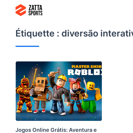
Passer
au
contenu
Étiquette :
diversão interati
Jogos Online Grátis: Aventura e