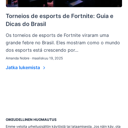
Torneios de esports de Fortnite: Guia e
Dicas do Brasil
Os torneios de esports de Fortnite viraram uma
grande febre no Brasil. Eles mostram como o mundo
dos esports está crescendo por...
Amanda Nobre · maaliskuu 19, 2025
Jatka lukemista
OIKEUDELLINEN HUOMAUTUS
Emme veloita urheilusisällön käytöstä tai lataamisesta. Jos näin käy, ota