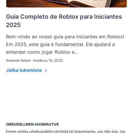
Guia Completo de Roblox para Iniciantes
2025
Bem-vindo ao nosso guia para iniciantes em Roblox!
Em 2025, este guia é fundamental. Ele ajudará a
entender como jogar Roblox e...
Amanda Nobre · kesäkuu 16, 2025
Jatka lukemista
OIKEUDELLINEN HUOMAUTUS
Emme veloita urheilusisällön käytöstä tai lataamisesta. Jos näin käy, ota