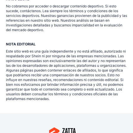
No cobramos por acceder o descargar contenido deportivo. Si esto
sucede, contáctenos. Lea siempre los términos y condiciones de los
servicios deportivos. Nuestras ganancias provienen de la publicidad y las
referencias en nuestro sitio web. Nuestros análisis se basan en
investigaciones detalladas y buscamos imparcialidad en la evaluación
del mercado deportivo.
NOTA EDITORIAL
Este sitio web es una guía independiente y no está afiliado, autorizado ni
respaldado por Shein ni por ninguna de las empresas mencionadas. Las
opiniones expresadas son exclusivamente las del autor y no representan
las de los desarrolladores de aplicaciones, plataformas u organizaciones.
Algunas páginas pueden contener enlaces de afiliados, lo que significa
que podríamos recibir una compensación de nuestros socios. Esto no
influye en nuestras reseñas, recomendaciones ni contenido editorial. Si
bien nos esforzamos por brindar información precisa y útil, no podemos
garantizar que todo el contenido sea completo o esté actualizado. Los
usuarios deben consultar los términos y condiciones oficiales de las
plataformas mencionadas.