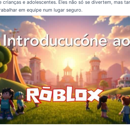
e crianças e adolescentes. Eles não só se divertem, mas 
rabalhar em equipe num lugar seguro.