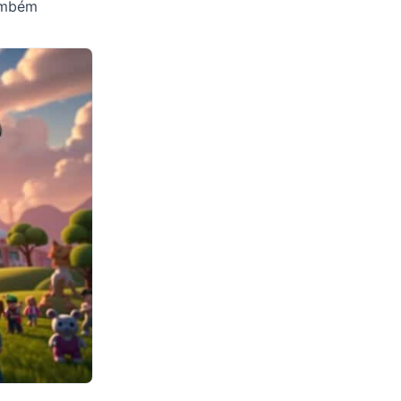
também